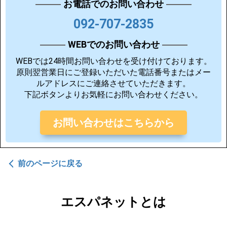
お電話でのお問い合わせ
092-707-2835
WEBでのお問い合わせ
WEBでは24時間お問い合わせを受け付けております。
原則翌営業日にご登録いただいた電話番号またはメー
ルアドレスにご連絡させていただきます。
下記ボタンよりお気軽にお問い合わせください。
お問い合わせはこちらから
前のページに戻る
エスパネットとは