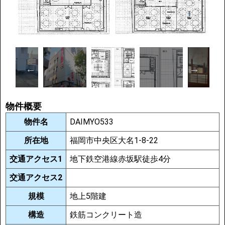
物件概要
物件名
DAIMYO533
所在地
福岡市中央区大名1-8-22
交通アクセス1
地下鉄空港線赤坂駅徒歩4分
交通アクセス2
規模
地上5階建
構造
鉄筋コンクリート造