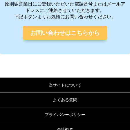
原則翌営業日にご登録いただいた電話番号またはメールア
ドレスにご連絡させていただきます。
下記ボタンよりお気軽にお問い合わせください。
お問い合わせはこちらから
当サイトについて
よくある質問
プライバシーポリシー
会社概要