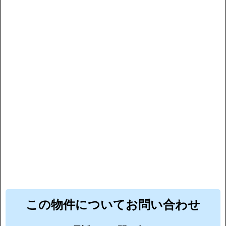
この物件についてお問い合わせ