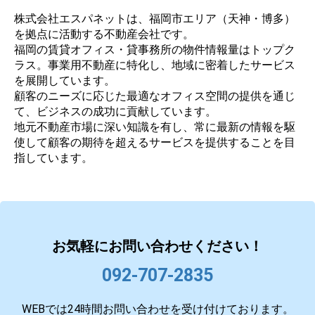
株式会社エスパネットは、福岡市エリア（天神・博多）
を拠点に活動する不動産会社です。
福岡の賃貸オフィス・貸事務所の物件情報量はトップク
ラス。事業用不動産に特化し、地域に密着したサービス
を展開しています。
顧客のニーズに応じた最適なオフィス空間の提供を通じ
て、ビジネスの成功に貢献しています。
地元不動産市場に深い知識を有し、常に最新の情報を駆
使して顧客の期待を超えるサービスを提供することを目
指しています。
お気軽にお問い合わせください！
092-707-2835
WEBでは24時間お問い合わせを受け付けております。