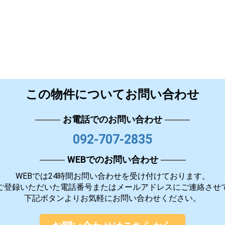
この物件についてお問い合わせ
お電話でのお問い合わせ
092-707-2835
WEBでのお問い合わせ
WEBでは24時間お問い合わせを受け付けております。
ご登録いただいた電話番号またはメールアドレスにご連絡させ
下記ボタンよりお気軽にお問い合わせください。