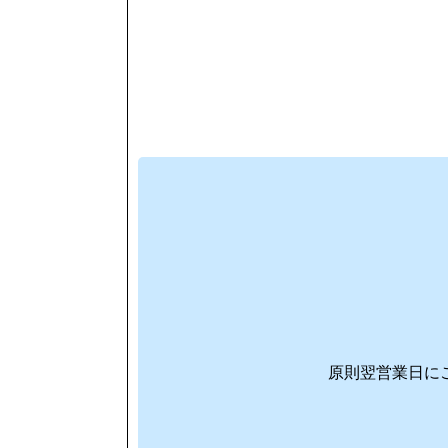
原則翌営業日に