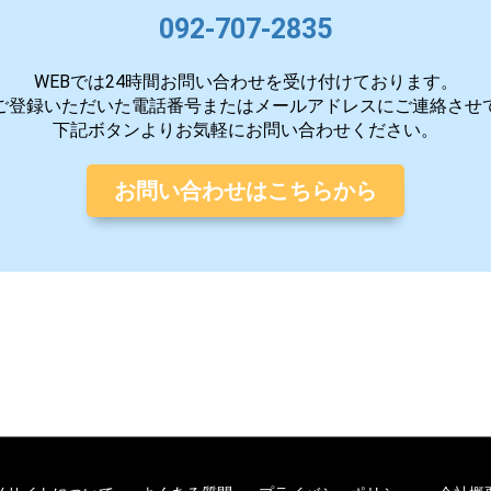
092-707-2835
WEBでは24時間お問い合わせを受け付けております。
ご登録いただいた電話番号またはメールアドレスにご連絡させ
下記ボタンよりお気軽にお問い合わせください。
お問い合わせはこちらから