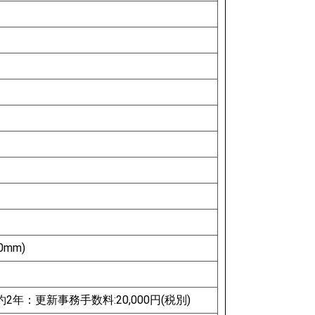
0mm)
2年：更新事務手数料:20,000円(税別)