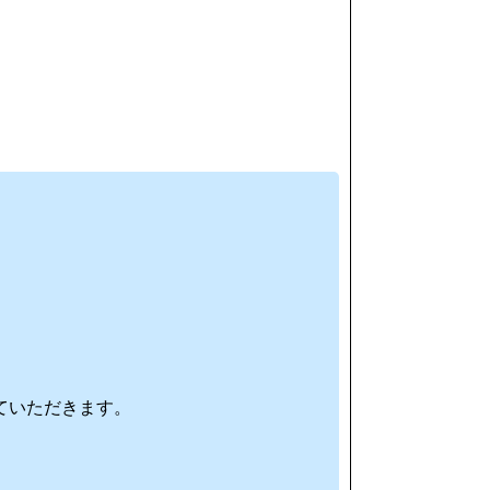
ていただきます。