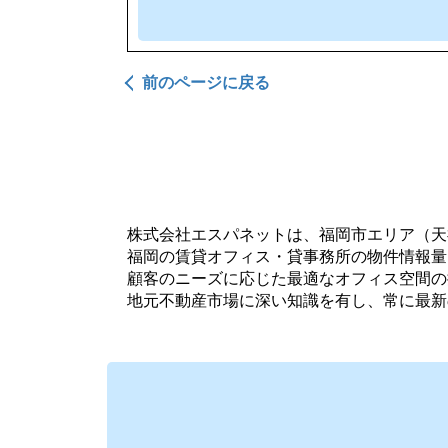
前のページに戻る
株式会社エスパネットは、福岡市エリア（天
福岡の賃貸オフィス・貸事務所の物件情報量
顧客のニーズに応じた最適なオフィス空間の
地元不動産市場に深い知識を有し、常に最新