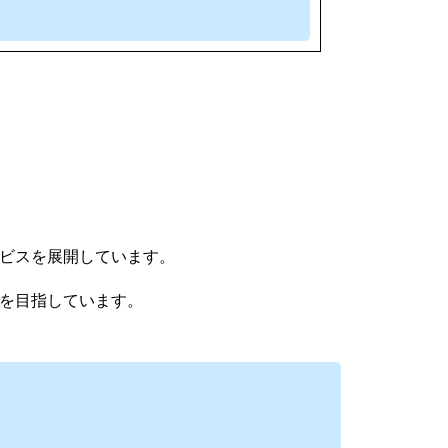
ビスを展開しています。
を目指しています。