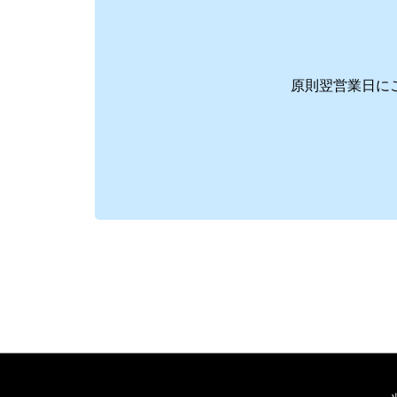
原則翌営業日に