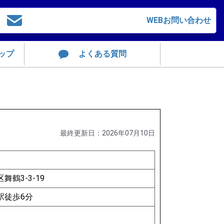
WEBお問い合わせ
ップ
よくある質問
最終更新日：2026年07月10日
坂
舞鶴3-3-19
駅徒歩6分