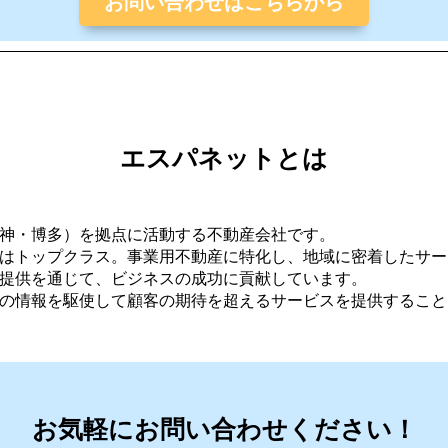
お問い合わせはこちらから
エスパネットとは
神・博多）を拠点に活動する不動産会社です。
はトップクラス。事業用不動産に特化し、地域に密着したサー
提供を通じて、ビジネスの成功に貢献しています。
の情報を駆使して顧客の期待を超えるサービスを提供すること
お気軽にお問い合わせください！