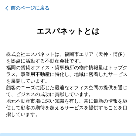
前のページに戻る
エスパネットとは
株式会社エスパネットは、福岡市エリア（天神・博多）
を拠点に活動する不動産会社です。
福岡の賃貸オフィス・貸事務所の物件情報量はトップク
ラス。事業用不動産に特化し、地域に密着したサービス
を展開しています。
顧客のニーズに応じた最適なオフィス空間の提供を通じ
て、ビジネスの成功に貢献しています。
地元不動産市場に深い知識を有し、常に最新の情報を駆
使して顧客の期待を超えるサービスを提供することを目
指しています。