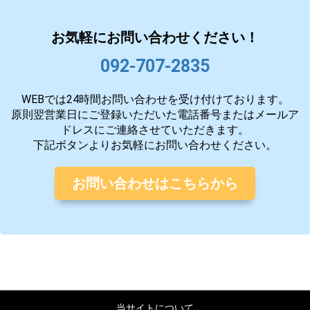
お気軽にお問い合わせください！
092-707-2835
WEBでは24時間お問い合わせを受け付けております。
原則翌営業日にご登録いただいた電話番号またはメールア
ドレスにご連絡させていただきます。
下記ボタンよりお気軽にお問い合わせください。
お問い合わせはこちらから
当サイトについて