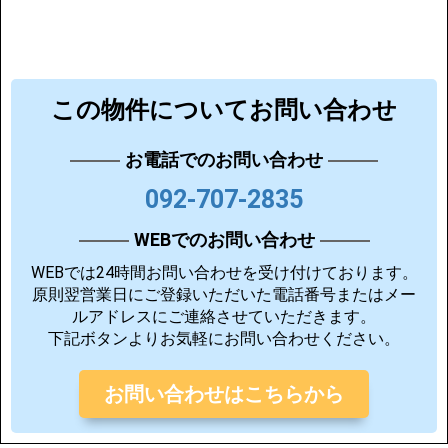
この物件についてお問い合わせ
お電話でのお問い合わせ
092-707-2835
WEBでのお問い合わせ
WEBでは24時間お問い合わせを受け付けております。
原則翌営業日にご登録いただいた電話番号またはメー
ルアドレスにご連絡させていただきます。
下記ボタンよりお気軽にお問い合わせください。
お問い合わせはこちらから