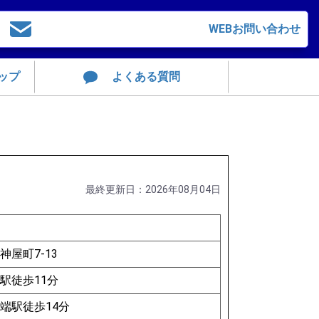
WEBお問い合わせ
ップ
よくある質問
最終更新日：2026年08月04日
屋町7-13
駅徒歩11分
端駅徒歩14分