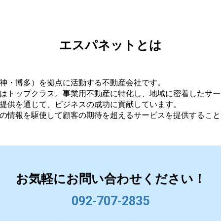
エスパネットとは
神・博多）を拠点に活動する不動産会社です。
はトップクラス。事業用不動産に特化し、地域に密着したサー
提供を通じて、ビジネスの成功に貢献しています。
の情報を駆使して顧客の期待を超えるサービスを提供すること
お気軽にお問い合わせください！
092-707-2835