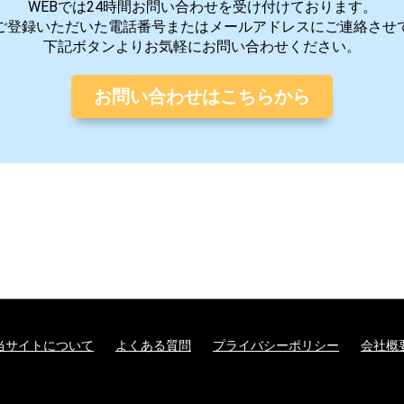
WEBでは24時間お問い合わせを受け付けております。
ご登録いただいた電話番号またはメールアドレスにご連絡させ
下記ボタンよりお気軽にお問い合わせください。
お問い合わせはこちらから
当サイトについて
よくある質問
プライバシーポリシー
会社概