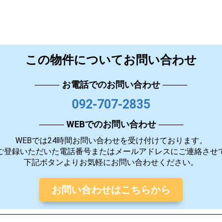
この物件についてお問い合わせ
お電話でのお問い合わせ
092-707-2835
WEBでのお問い合わせ
WEBでは24時間お問い合わせを受け付けております。
ご登録いただいた電話番号またはメールアドレスにご連絡させ
下記ボタンよりお気軽にお問い合わせください。
お問い合わせはこちらから