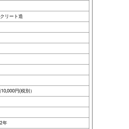
クリート造
0,000円(税別）
2年