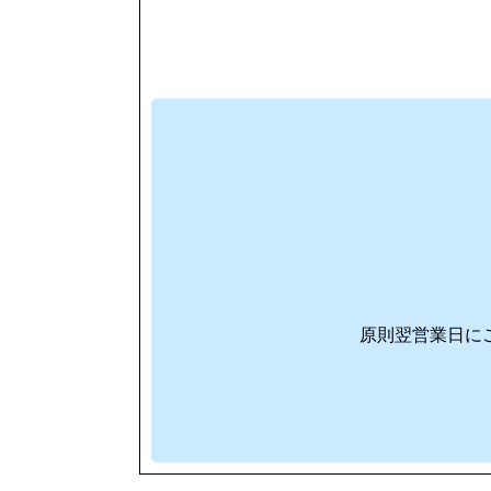
原則翌営業日に