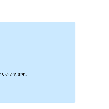
ていただきます。