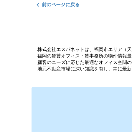
前のページに戻る
株式会社エスパネットは、福岡市エリア（天
福岡の賃貸オフィス・貸事務所の物件情報量
顧客のニーズに応じた最適なオフィス空間の
地元不動産市場に深い知識を有し、常に最新