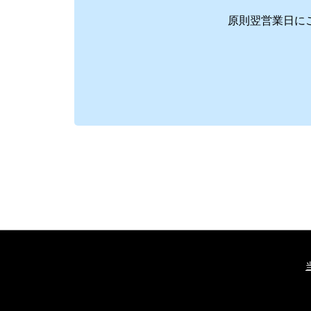
原則翌営業日に