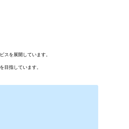
ビスを展開しています。
を目指しています。