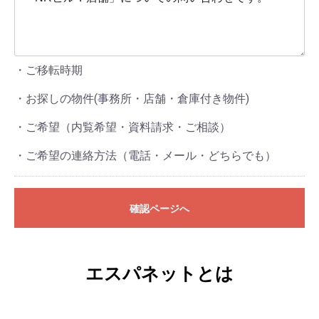
・ご移転時期
・お探しの物件(事務所・店舗・倉庫付き物件)
・ご希望（内覧希望・資料請求・ご相談）
・ご希望の連絡方法（電話・メール・どちらでも）
確認ページへ
エスパネットとは