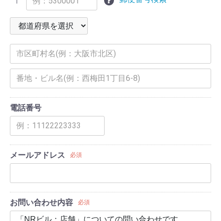
〒
電話番号
メールアドレス
必須
お問い合わせ内容
必須