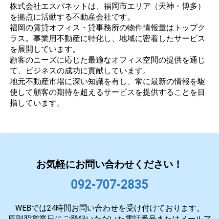
株式会社エスパネットは、福岡市エリア（天神・博多）
を拠点に活動する不動産会社です。
福岡の賃貸オフィス・貸事務所の物件情報量はトップク
ラス。事業用不動産に特化し、地域に密着したサービス
を展開しています。
顧客のニーズに応じた最適なオフィス空間の提供を通じ
て、ビジネスの成功に貢献しています。
地元不動産市場に深い知識を有し、常に最新の情報を駆
使して顧客の期待を超えるサービスを提供することを目
指しています。
お気軽にお問い合わせください！
092-707-2835
WEBでは24時間お問い合わせを受け付けております。
原則翌営業日にご登録いただいた電話番号またはメールア