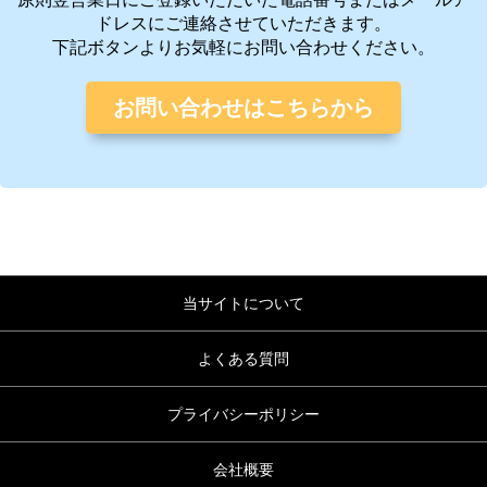
ドレスにご連絡させていただきます。
下記ボタンよりお気軽にお問い合わせください。
お問い合わせはこちらから
当サイトについて
よくある質問
プライバシーポリシー
会社概要