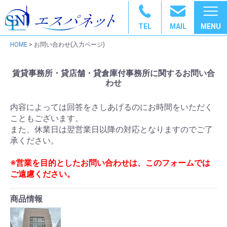
TEL
MAIL
HOME
> お問い合わせ(入力ページ)
賃貸事務所・貸店舗・貸倉庫付事務所に関するお問い合
わせ
内容によっては回答をさしあげるのにお時間をいただく
こともございます。
また、休業日は翌営業日以降の対応となりますのでご了
承ください。
※営業を目的としたお問い合わせは、このフォームでは
ご遠慮ください。
商品情報